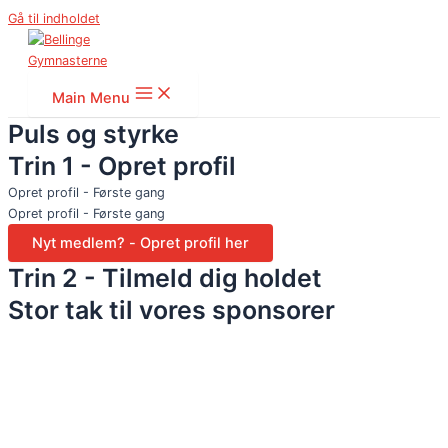
Gå til indholdet
Main Menu
Puls og styrke
Trin 1 - Opret profil
Opret profil - Første gang
Opret profil - Første gang
Trin 2 - Tilmeld dig holdet
Stor tak til vores sponsorer