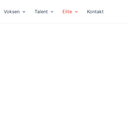
Voksen
Talent
Elite
Kontakt